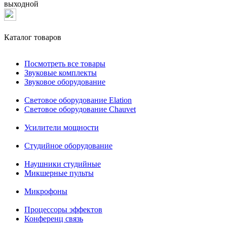
выходной
Каталог товаров
Посмотреть все товары
Звуковые комплекты
Звуковое оборудование
Световое оборудование Elation
Cветовое оборудование Chauvet
Усилители мощности
Студийное оборудование
Наушники студийные
Микшерные пульты
Микрофоны
Процессоры эффектов
Конференц связь