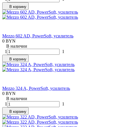
В корзину
Mezzo 602 AD, PowerSoft, усилитель
0 BYN
В наличии
1
1
В корзину
Mezzo 324 A, PowerSoft, усилитель
0 BYN
В наличии
1
1
В корзину