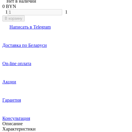
Нет в наличии
0 BYN
1
1
В корзину
Написать в Telegram
Доставка по Беларуси
On-line оплата
Акции
Гарантия
Консультация
Описание
Характеристики