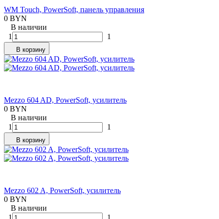
WM Touch, PowerSoft, панель управления
0 BYN
В наличии
1
1
В корзину
Mezzo 604 AD, PowerSoft, усилитель
0 BYN
В наличии
1
1
В корзину
Mezzo 602 A, PowerSoft, усилитель
0 BYN
В наличии
1
1