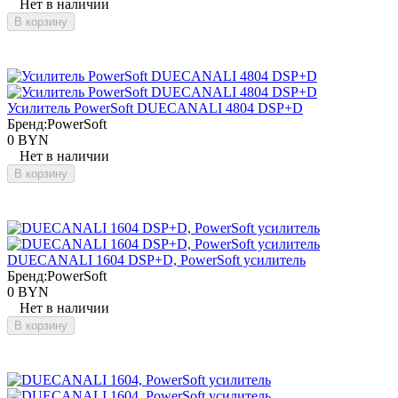
Нет в наличии
В корзину
Усилитель PowerSoft DUECANALI 4804 DSP+D
Бренд:
PowerSoft
0 BYN
Нет в наличии
В корзину
DUECANALI 1604 DSP+D, PowerSoft усилитель
Бренд:
PowerSoft
0 BYN
Нет в наличии
В корзину