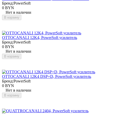
Бренд:
PowerSoft
0 BYN
Нет в наличии
В корзину
OTTOCANALI 12K4, PowerSoft усилитель
Бренд:
PowerSoft
0 BYN
Нет в наличии
В корзину
OTTOCANALI 12K4 DSP+D, PowerSoft усилитель
Бренд:
PowerSoft
0 BYN
Нет в наличии
В корзину