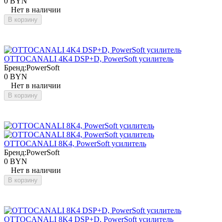
0 BYN
Нет в наличии
В корзину
OTTOCANALI 4K4 DSP+D, PowerSoft усилитель
Бренд:
PowerSoft
0 BYN
Нет в наличии
В корзину
OTTOCANALI 8K4, PowerSoft усилитель
Бренд:
PowerSoft
0 BYN
Нет в наличии
В корзину
OTTOCANALI 8K4 DSP+D, PowerSoft усилитель