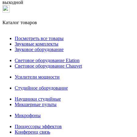
выходной
Каталог товаров
Посмотреть все товары
Звуковые комплекты
Звуковое оборудование
Световое оборудование Elation
Cветовое оборудование Chauvet
Усилители мощности
Студийное оборудование
Наушники студийные
Микшерные пульты
Микрофоны
Процессоры эффектов
Конференц связь