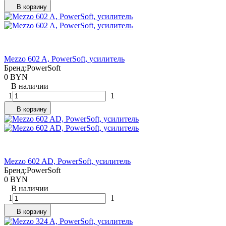
В корзину
Mezzo 602 A, PowerSoft, усилитель
Бренд:
PowerSoft
0 BYN
В наличии
1
1
В корзину
Mezzo 602 AD, PowerSoft, усилитель
Бренд:
PowerSoft
0 BYN
В наличии
1
1
В корзину