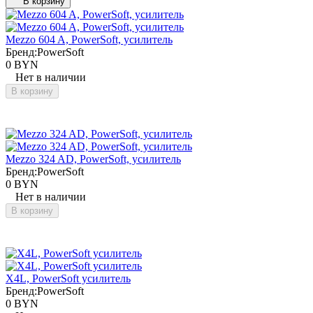
В корзину
Mezzo 604 A, PowerSoft, усилитель
Бренд:
PowerSoft
0 BYN
Нет в наличии
В корзину
Mezzo 324 AD, PowerSoft, усилитель
Бренд:
PowerSoft
0 BYN
Нет в наличии
В корзину
X4L, PowerSoft усилитель
Бренд:
PowerSoft
0 BYN