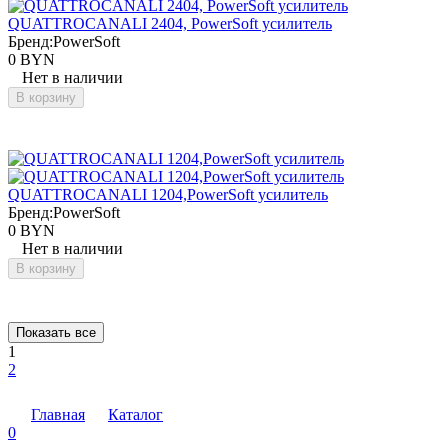
QUATTROCANALI 2404, PowerSoft усилитель
Бренд:
PowerSoft
0 BYN
Нет в наличии
В корзину
QUATTROCANALI 1204,PowerSoft усилитель
Бренд:
PowerSoft
0 BYN
Нет в наличии
В корзину
Показать все
1
2
Главная
Каталог
0