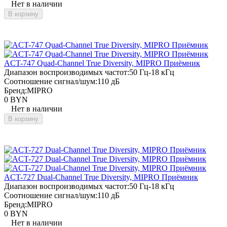
Нет в наличии
В корзину
ACT-747 Quad-Channel True Diversity, MIPRO Приёмник
Диапазон воспроизводимых частот:
50 Гц-18 кГц
Соотношение сигнал/шум:
110 дБ
Бренд:
MIPRO
0 BYN
Нет в наличии
В корзину
ACT-727 Dual-Channel True Diversity, MIPRO Приёмник
Диапазон воспроизводимых частот:
50 Гц-18 кГц
Соотношение сигнал/шум:
110 дБ
Бренд:
MIPRO
0 BYN
Нет в наличии