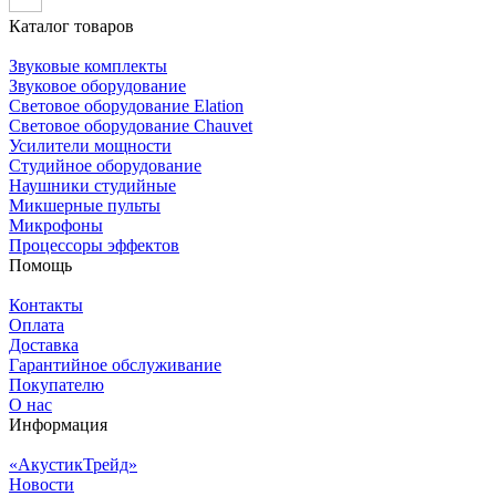
Каталог товаров
Звуковые комплекты
Звуковое оборудование
Световое оборудование Elation
Cветовое оборудование Chauvet
Усилители мощности
Студийное оборудование
Наушники студийные
Микшерные пульты
Микрофоны
Процессоры эффектов
Помощь
Контакты
Оплата
Доставка
Гарантийное обслуживание
Покупателю
О нас
Информация
«АкустикТрейд»
Новости