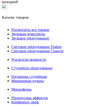
выходной
Каталог товаров
Посмотреть все товары
Звуковые комплекты
Звуковое оборудование
Световое оборудование Elation
Cветовое оборудование Chauvet
Усилители мощности
Студийное оборудование
Наушники студийные
Микшерные пульты
Микрофоны
Процессоры эффектов
Конференц связь