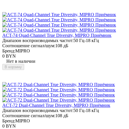
ACT-74 Quad-Channel True Diversity, MIPRO Приёмник
Диапазон воспроизводимых частот:
50 Гц-18 кГц
Соотношение сигнал/шум:
108 дБ
Бренд:
MIPRO
0 BYN
Нет в наличии
В корзину
ACT-72 Dual-Channel True Diversity, MIPRO Приёмник
Диапазон воспроизводимых частот:
50 Гц-18 кГц
Соотношение сигнал/шум:
108 дБ
Бренд:
MIPRO
0 BYN