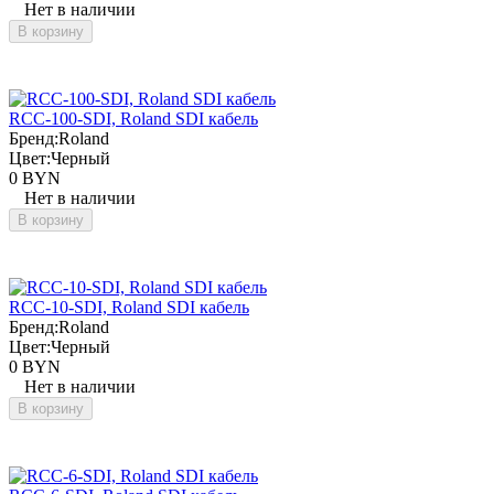
Нет в наличии
В корзину
RCC-100-SDI, Roland SDI кабель
Бренд:
Roland
Цвет:
Черный
0 BYN
Нет в наличии
В корзину
RCC-10-SDI, Roland SDI кабель
Бренд:
Roland
Цвет:
Черный
0 BYN
Нет в наличии
В корзину