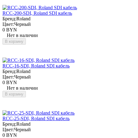
RCC-200-SDI, Roland SDI кабель
Бренд:
Roland
Цвет:
Черный
0 BYN
Нет в наличии
В корзину
RCC-16-SDI, Roland SDI кабель
Бренд:
Roland
Цвет:
Черный
0 BYN
Нет в наличии
В корзину
RCC-25-SDI, Roland SDI кабель
Бренд:
Roland
Цвет:
Черный
0 BYN