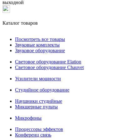
выходной
Каталог товаров
Посмотреть все товары
Звуковые комплекты
Звуковое оборудование
Световое оборудование Elation
Cветовое оборудование Chauvet
Усилители мощности
Студийное оборудование
Наушники студийные
Микшерные пульты
Микрофоны
Процессоры эффектов
Конференц связь