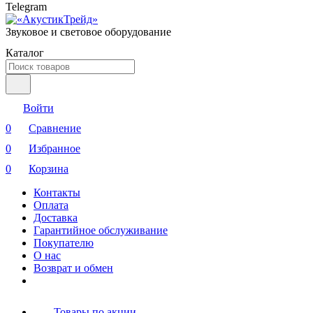
Telegram
Звуковое и световое оборудование
Каталог
Войти
0
Сравнение
0
Избранное
0
Корзина
Контакты
Оплата
Доставка
Гарантийное обслуживание
Покупателю
О нас
Возврат и обмен
Товары по акции