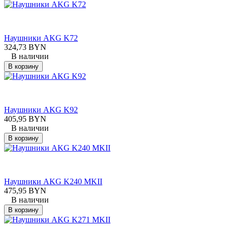
Наушники AKG K72
324,73 BYN
В наличии
В корзину
Наушники AKG K92
405,95 BYN
В наличии
В корзину
Наушники AKG K240 MKII
475,95 BYN
В наличии
В корзину