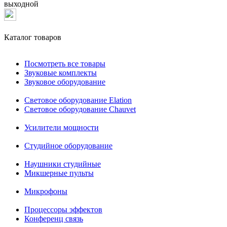
выходной
Каталог товаров
Посмотреть все товары
Звуковые комплекты
Звуковое оборудование
Световое оборудование Elation
Cветовое оборудование Chauvet
Усилители мощности
Студийное оборудование
Наушники студийные
Микшерные пульты
Микрофоны
Процессоры эффектов
Конференц связь