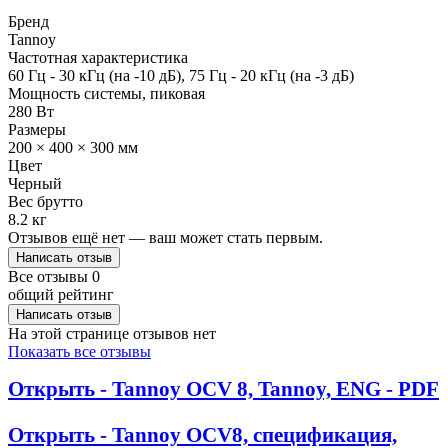
Бренд
Tannoy
Частотная характеристика
60 Гц - 30 кГц (на -10 дБ), 75 Гц - 20 кГц (на -3 дБ)
Мощность системы, пиковая
280 Вт
Размеры
200 × 400 × 300 мм
Цвет
Черный
Вес брутто
8.2 кг
Отзывов ещё нет — ваш может стать первым.
Написать отзыв
Все отзывы
0
общий рейтинг
Написать отзыв
На этой странице отзывов нет
Показать все отзывы
Открыть - Tannoy OCV 8, Tannoy, ENG - PDF
Открыть - Tannoy OCV8, спецификация,