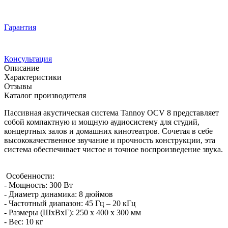
Гарантия
Консультация
Описание
Характеристики
Отзывы
Каталог производителя
Пассивная акустическая система Tannoy OCV 8 представляет
собой компактную и мощную аудиосистему для студий,
концертных залов и домашних кинотеатров. Сочетая в себе
высококачественное звучание и прочность конструкции, эта
система обеспечивает чистое и точное воспроизведение звука.
Особенности:
- Мощность: 300 Вт
- Диаметр динамика: 8 дюймов
- Частотный диапазон: 45 Гц – 20 кГц
- Размеры (ШхВхГ): 250 x 400 x 300 мм
- Вес: 10 кг