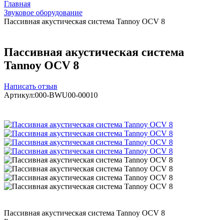
Главная
Звуковое оборудование
Пассивная акустическая система Tannoy OCV 8
Пассивная акустическая система
Tannoy OCV 8
Написать отзыв
Артикул:
000-BWU00-00010
Пассивная акустическая система Tannoy OCV 8