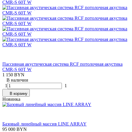
Пассивная акустическая система RCF потолочная акустика
CMR-S 60T W
1 150 BYN
В наличии
1
1
В корзину
Новинка
Базовый линейный массив LINE ARRAY
95 000 BYN