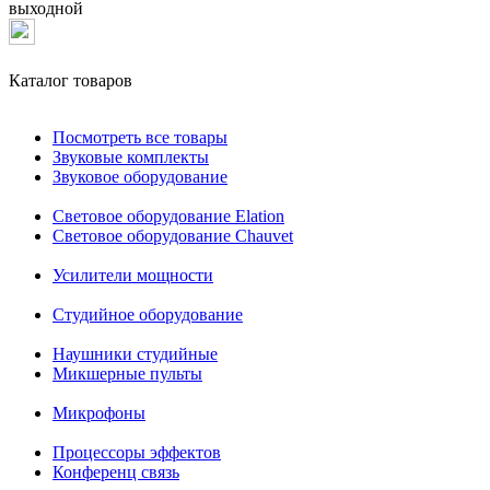
выходной
Каталог товаров
Посмотреть все товары
Звуковые комплекты
Звуковое оборудование
Световое оборудование Elation
Cветовое оборудование Chauvet
Усилители мощности
Студийное оборудование
Наушники студийные
Микшерные пульты
Микрофоны
Процессоры эффектов
Конференц связь