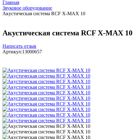
Главная
Звуковое оборудование
Акустическая система RCF X-MAX 10
Акустическая система RCF X-MAX 10
Написать отзыв
Артикул:
13000657