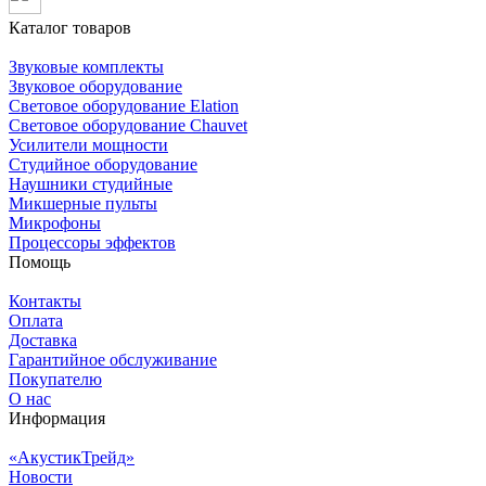
Каталог товаров
Звуковые комплекты
Звуковое оборудование
Световое оборудование Elation
Cветовое оборудование Chauvet
Усилители мощности
Студийное оборудование
Наушники студийные
Микшерные пульты
Микрофоны
Процессоры эффектов
Помощь
Контакты
Оплата
Доставка
Гарантийное обслуживание
Покупателю
О нас
Информация
«АкустикТрейд»
Новости