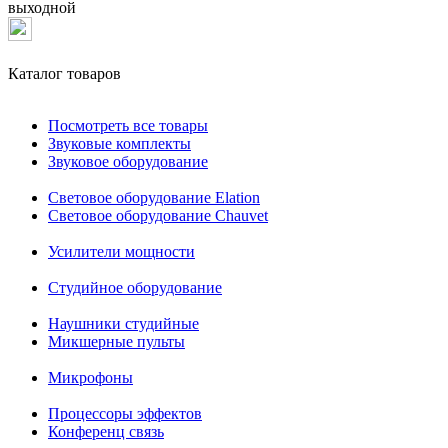
выходной
Каталог товаров
Посмотреть все товары
Звуковые комплекты
Звуковое оборудование
Световое оборудование Elation
Cветовое оборудование Chauvet
Усилители мощности
Студийное оборудование
Наушники студийные
Микшерные пульты
Микрофоны
Процессоры эффектов
Конференц связь