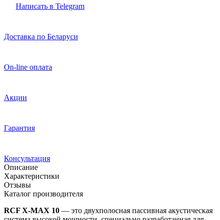
Написать в Telegram
Доставка по Беларуси
On-line оплата
Акции
Гарантия
Консультация
Описание
Характеристики
Отзывы
Каталог производителя
RCF X-MAX 10
— это двухполосная пассивная акустическая
система высокой мощности, специально разработанная для