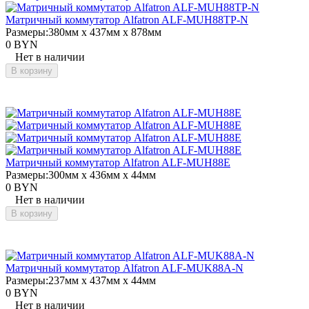
Матричный коммутатор Alfatron ALF-MUH88TP-N
Размеры:
380мм x 437мм x 878мм
0 BYN
Нет в наличии
В корзину
Матричный коммутатор Alfatron ALF-MUH88E
Размеры:
300мм x 436мм x 44мм
0 BYN
Нет в наличии
В корзину
Матричный коммутатор Alfatron ALF-MUK88A-N
Размеры:
237мм x 437мм x 44мм
0 BYN
Нет в наличии