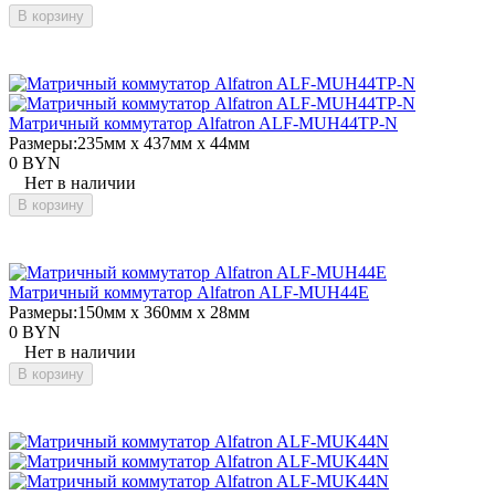
В корзину
Матричный коммутатор Alfatron ALF-MUH44TP-N
Размеры:
235мм x 437мм x 44мм
0 BYN
Нет в наличии
В корзину
Матричный коммутатор Alfatron ALF-MUH44E
Размеры:
150мм x 360мм x 28мм
0 BYN
Нет в наличии
В корзину