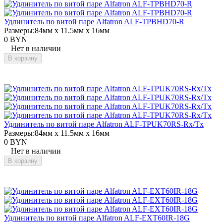
Удлинитель по витой паре Alfatron ALF-TPBHD70-R
Размеры:
84мм x 11.5мм x 16мм
0 BYN
Нет в наличии
В корзину
Удлинитель по витой паре Alfatron ALF-TPUK70RS-Rx/Tx
Размеры:
84мм x 11.5мм x 16мм
0 BYN
Нет в наличии
В корзину
Удлинитель по витой паре Alfatron ALF-EXT60IR-18G