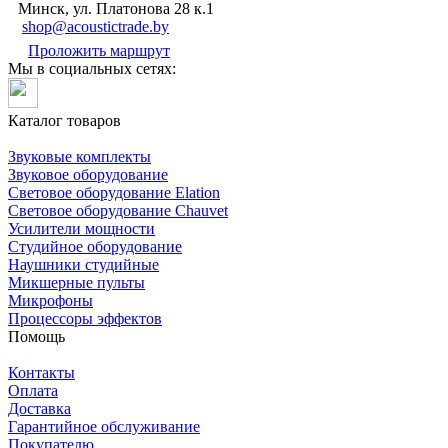
Минск, ул. Платонова 28 к.1
shop@acoustictrade.by
Проложить маршрут
Мы в социальных сетях:
Каталог товаров
Звуковые комплекты
Звуковое оборудование
Световое оборудование Elation
Cветовое оборудование Chauvet
Усилители мощности
Студийное оборудование
Наушники студийные
Микшерные пульты
Микрофоны
Процессоры эффектов
Помощь
Контакты
Оплата
Доставка
Гарантийное обслуживание
Покупателю