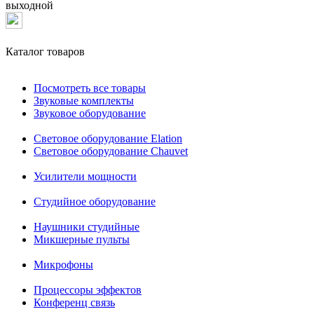
выходной
Каталог товаров
Посмотреть все товары
Звуковые комплекты
Звуковое оборудование
Световое оборудование Elation
Cветовое оборудование Chauvet
Усилители мощности
Студийное оборудование
Наушники студийные
Микшерные пульты
Микрофоны
Процессоры эффектов
Конференц связь