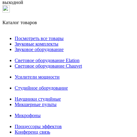
выходной
Каталог товаров
Посмотреть все товары
Звуковые комплекты
Звуковое оборудование
Световое оборудование Elation
Cветовое оборудование Chauvet
Усилители мощности
Студийное оборудование
Наушники студийные
Микшерные пульты
Микрофоны
Процессоры эффектов
Конференц связь