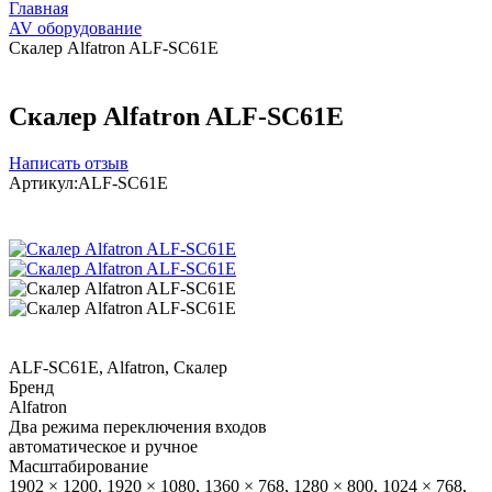
Главная
AV оборудование
Скалер Alfatron ALF-SC61E
Скалер Alfatron ALF-SC61E
Написать отзыв
Артикул:
ALF-SC61E
ALF-SC61E, Alfatron, Скалер
Бренд
Alfatron
Два режима переключения входов
автоматическое и ручное
Масштабирование
1902 × 1200, 1920 × 1080, 1360 × 768, 1280 × 800, 1024 × 768,