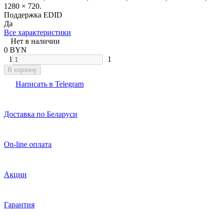
1280 × 720.
Поддержка EDID
Да
Все характеристики
Нет в наличии
0 BYN
1
1
В корзину
Написать в Telegram
Доставка по Беларуси
On-line оплата
Акции
Гарантия