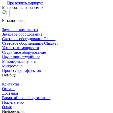
Проложить маршрут
Мы в социальных сетях:
Каталог товаров
Звуковые комплекты
Звуковое оборудование
Световое оборудование Elation
Cветовое оборудование Chauvet
Усилители мощности
Студийное оборудование
Наушники студийные
Микшерные пульты
Микрофоны
Процессоры эффектов
Помощь
Контакты
Оплата
Доставка
Гарантийное обслуживание
Покупателю
О нас
Информация