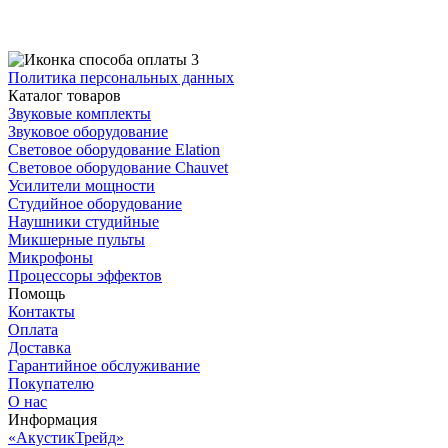
Политика персональных данных
Каталог товаров
Звуковые комплекты
Звуковое оборудование
Световое оборудование Elation
Cветовое оборудование Chauvet
Усилители мощности
Студийное оборудование
Наушники студийные
Микшерные пульты
Микрофоны
Процессоры эффектов
Помощь
Контакты
Оплата
Доставка
Гарантийное обслуживание
Покупателю
О нас
Информация
«АкустикТрейд»