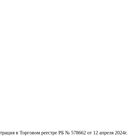
ация в Торговом реестре РБ № 578662 от 12 апреля 2024г.