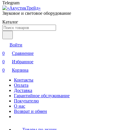
Telegram
Звуковое и световое оборудование
Каталог
Войти
0
Сравнение
0
Избранное
0
Корзина
Контакты
Оплата
Доставка
Гарантийное обслуживание
Покупателю
О нас
Возврат и обмен
Товары по акции