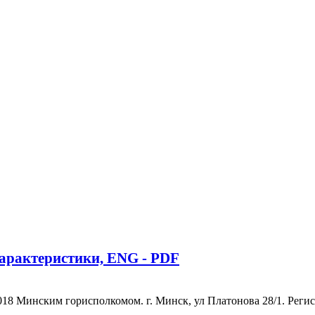
арактеристики, ENG - PDF
 Минским горисполкомом. г. Минск, ул Платонова 28/1. Регистр