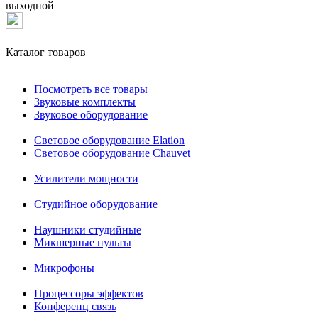
выходной
Каталог товаров
Посмотреть все товары
Звуковые комплекты
Звуковое оборудование
Световое оборудование Elation
Cветовое оборудование Chauvet
Усилители мощности
Студийное оборудование
Наушники студийные
Микшерные пульты
Микрофоны
Процессоры эффектов
Конференц связь