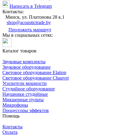
Написать в Telegram
Контакты:
Минск, ул. Платонова 28 к.1
shop@acoustictrade.by
Проложить маршрут
Мы в социальных сетях:
Каталог товаров
Звуковые комплекты
Звуковое оборудование
Световое оборудование Elation
Cветовое оборудование Chauvet
Усилители мощности
Студийное оборудование
Наушники студийные
Микшерные пульты
Микрофоны
Процессоры эффектов
Помощь
Контакты
Оплата