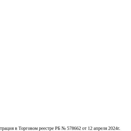
ация в Торговом реестре РБ № 578662 от 12 апреля 2024г.