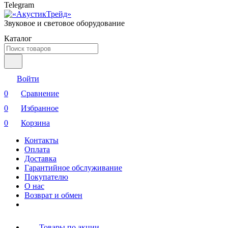
Telegram
Звуковое и световое оборудование
Каталог
Войти
0
Сравнение
0
Избранное
0
Корзина
Контакты
Оплата
Доставка
Гарантийное обслуживание
Покупателю
О нас
Возврат и обмен
Товары по акции