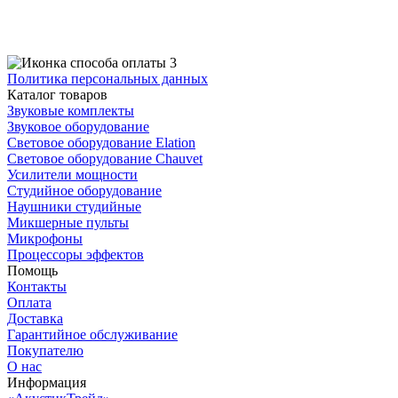
Политика персональных данных
Каталог товаров
Звуковые комплекты
Звуковое оборудование
Световое оборудование Elation
Cветовое оборудование Chauvet
Усилители мощности
Студийное оборудование
Наушники студийные
Микшерные пульты
Микрофоны
Процессоры эффектов
Помощь
Контакты
Оплата
Доставка
Гарантийное обслуживание
Покупателю
О нас
Информация