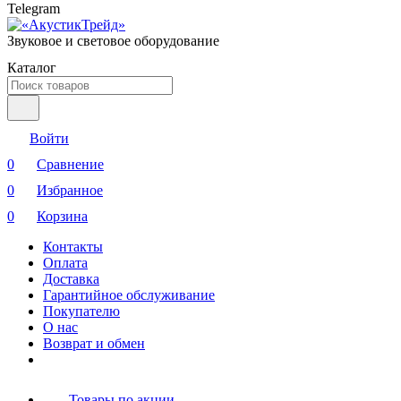
Telegram
Звуковое и световое оборудование
Каталог
Войти
0
Сравнение
0
Избранное
0
Корзина
Контакты
Оплата
Доставка
Гарантийное обслуживание
Покупателю
О нас
Возврат и обмен
Товары по акции