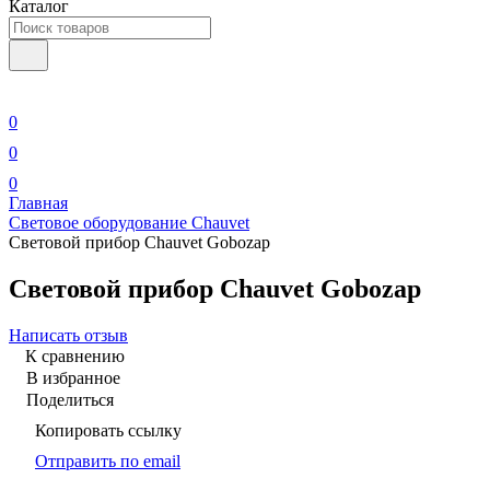
Каталог
0
0
0
Главная
Cветовое оборудование Chauvet
Световой прибор Chauvet Gobozap
Световой прибор Chauvet Gobozap
Написать отзыв
К сравнению
В избранное
Поделиться
Копировать ссылку
Отправить по email