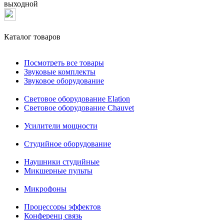
выходной
Каталог товаров
Посмотреть все товары
Звуковые комплекты
Звуковое оборудование
Световое оборудование Elation
Cветовое оборудование Chauvet
Усилители мощности
Студийное оборудование
Наушники студийные
Микшерные пульты
Микрофоны
Процессоры эффектов
Конференц связь