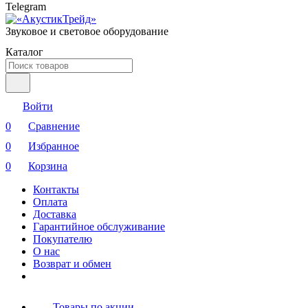
Telegram
Звуковое и световое оборудование
Каталог
Войти
0
Сравнение
0
Избранное
0
Корзина
Контакты
Оплата
Доставка
Гарантийное обслуживание
Покупателю
О нас
Возврат и обмен
Товары по акции