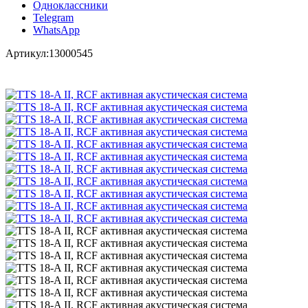
Одноклассники
Telegram
WhatsApp
Артикул:
13000545