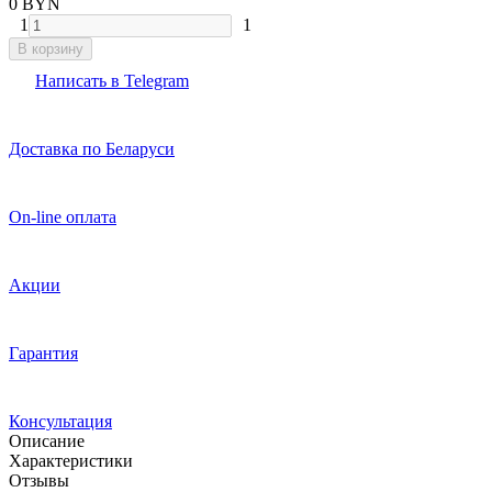
0 BYN
1
1
В корзину
Написать в Telegram
Доставка по Беларуси
On-line оплата
Акции
Гарантия
Консультация
Описание
Характеристики
Отзывы