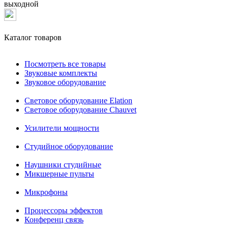
выходной
Каталог товаров
Посмотреть все товары
Звуковые комплекты
Звуковое оборудование
Световое оборудование Elation
Cветовое оборудование Chauvet
Усилители мощности
Студийное оборудование
Наушники студийные
Микшерные пульты
Микрофоны
Процессоры эффектов
Конференц связь