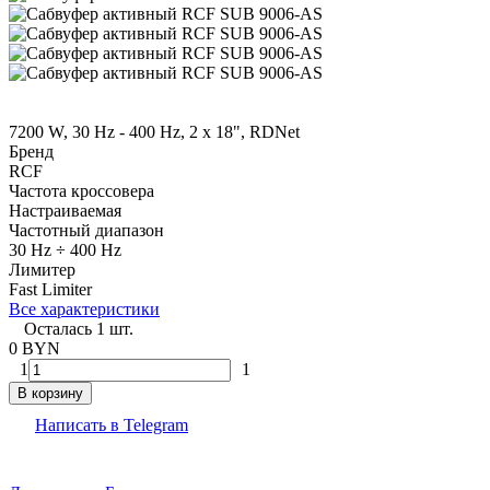
7200 W, 30 Hz - 400 Hz, 2 x 18", RDNet
Бренд
RCF
Частота кроссовера
Настраиваемая
Частотный диапазон
30 Hz ÷ 400 Hz
Лимитер
Fast Limiter
Все характеристики
Осталась 1 шт.
0 BYN
1
1
В корзину
Написать в Telegram