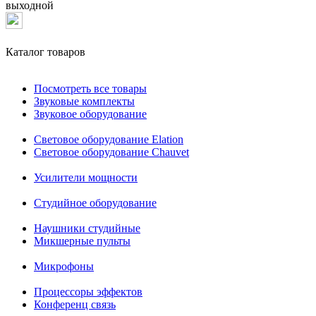
выходной
Каталог товаров
Посмотреть все товары
Звуковые комплекты
Звуковое оборудование
Световое оборудование Elation
Cветовое оборудование Chauvet
Усилители мощности
Студийное оборудование
Наушники студийные
Микшерные пульты
Микрофоны
Процессоры эффектов
Конференц связь