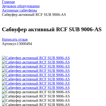
Главная
Звуковое оборудование
Активные сабвуферы
Cабвуфер активный RCF SUB 9006-AS
Cабвуфер активный RCF SUB 9006-AS
Написать отзыв
Артикул:
13000494