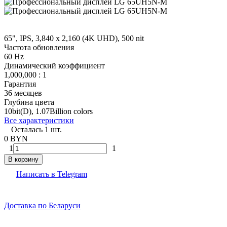
65", IPS, 3,840 x 2,160 (4K UHD), 500 nit
Частота обновления
60 Hz
Динамический коэффициент
1,000,000 : 1
Гарантия
36 месяцев
Глубина цвета
10bit(D), 1.07Billion colors
Все характеристики
Осталась 1 шт.
0 BYN
1
1
В корзину
Написать в Telegram
Доставка по Беларуси