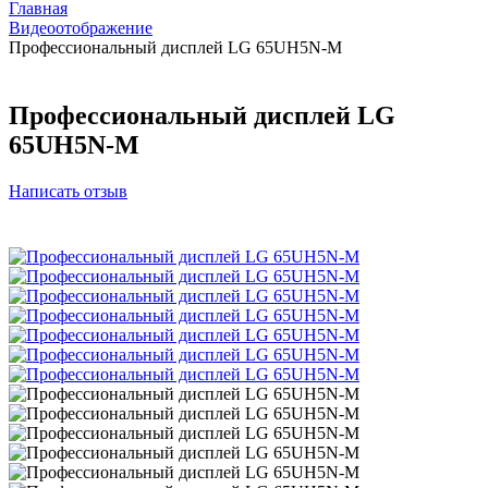
Главная
Видеоотображение
Профессиональный дисплей LG 65UH5N-M
Профессиональный дисплей LG
65UH5N-M
Написать отзыв