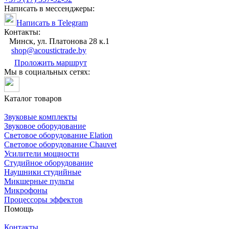
Написать в мессенджеры:
Написать в Telegram
Контакты:
Минск, ул. Платонова 28 к.1
shop@acoustictrade.by
Проложить маршрут
Мы в социальных сетях:
Каталог товаров
Звуковые комплекты
Звуковое оборудование
Световое оборудование Elation
Cветовое оборудование Chauvet
Усилители мощности
Студийное оборудование
Наушники студийные
Микшерные пульты
Микрофоны
Процессоры эффектов
Помощь
Контакты