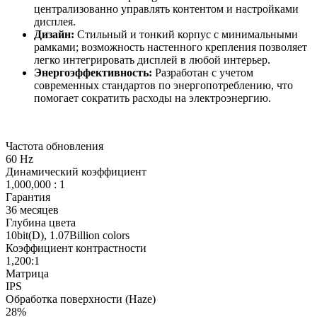
централизованно управлять контентом и настройками
дисплея.
Дизайн:
Стильный и тонкий корпус с минимальными
рамками; возможность настенного крепления позволяет
легко интегрировать дисплей в любой интерьер.
Энергоэффективность:
Разработан с учетом
современных стандартов по энергопотреблению, что
помогает сократить расходы на электроэнергию.
Частота обновления
60 Hz
Динамический коэффициент
1,000,000 : 1
Гарантия
36 месяцев
Глубина цвета
10bit(D), 1.07Billion colors
Коэффициент контрастности
1,200:1
Матрица
IPS
Обработка поверхности (Haze)
28%