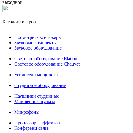
выходной
Каталог товаров
Посмотреть все товары
Звуковые комплекты
Звуковое оборудование
Световое оборудование Elation
Cветовое оборудование Chauvet
Усилители мощности
Студийное оборудование
Наушники студийные
Микшерные пульты
Микрофоны
Процессоры эффектов
Конференц связь