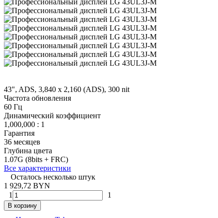
43", ADS, 3,840 x 2,160 (ADS), 300 nit
Частота обновления
60 Гц
Динамический коэффициент
1,000,000 : 1
Гарантия
36 месяцев
Глубина цвета
1.07G (8bits + FRC)
Все характеристики
Осталось несколько штук
1 929,72 BYN
1
1
В корзину