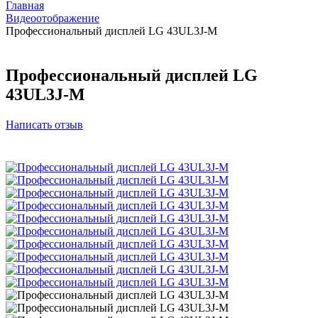
Главная
Видеоотображение
Профессиональный дисплей LG 43UL3J-M
Профессиональный дисплей LG
43UL3J-M
Написать отзыв