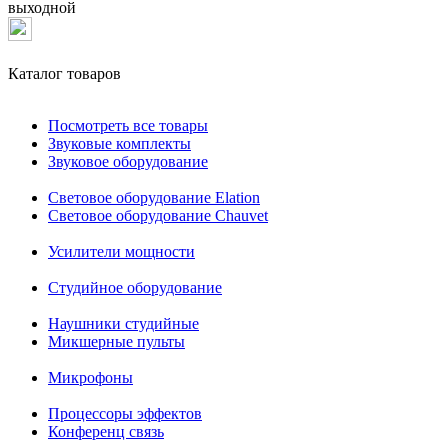
выходной
Каталог товаров
Посмотреть все товары
Звуковые комплекты
Звуковое оборудование
Световое оборудование Elation
Cветовое оборудование Chauvet
Усилители мощности
Студийное оборудование
Наушники студийные
Микшерные пульты
Микрофоны
Процессоры эффектов
Конференц связь