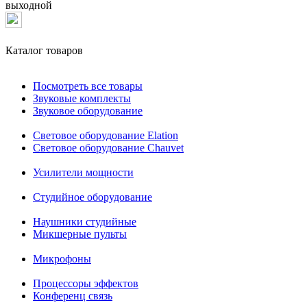
выходной
Каталог товаров
Посмотреть все товары
Звуковые комплекты
Звуковое оборудование
Световое оборудование Elation
Cветовое оборудование Chauvet
Усилители мощности
Студийное оборудование
Наушники студийные
Микшерные пульты
Микрофоны
Процессоры эффектов
Конференц связь