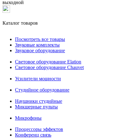
выходной
Каталог товаров
Посмотреть все товары
Звуковые комплекты
Звуковое оборудование
Световое оборудование Elation
Cветовое оборудование Chauvet
Усилители мощности
Студийное оборудование
Наушники студийные
Микшерные пульты
Микрофоны
Процессоры эффектов
Конференц связь