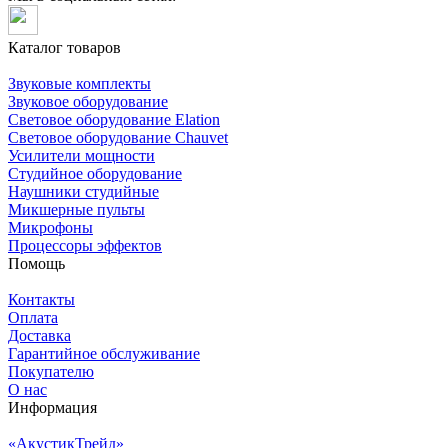
Каталог товаров
Звуковые комплекты
Звуковое оборудование
Световое оборудование Elation
Cветовое оборудование Chauvet
Усилители мощности
Студийное оборудование
Наушники студийные
Микшерные пульты
Микрофоны
Процессоры эффектов
Помощь
Контакты
Оплата
Доставка
Гарантийное обслуживание
Покупателю
О нас
Информация
«АкустикТрейд»