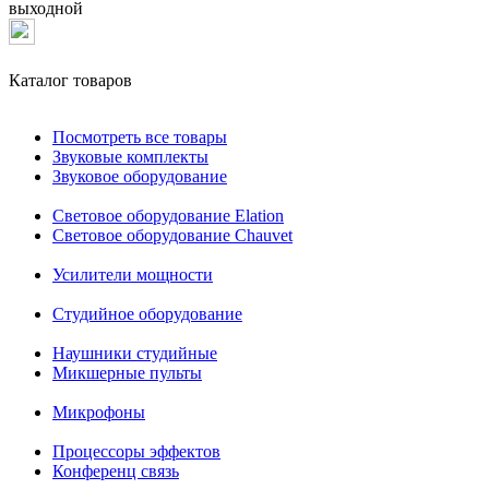
выходной
Каталог товаров
Посмотреть все товары
Звуковые комплекты
Звуковое оборудование
Световое оборудование Elation
Cветовое оборудование Chauvet
Усилители мощности
Студийное оборудование
Наушники студийные
Микшерные пульты
Микрофоны
Процессоры эффектов
Конференц связь