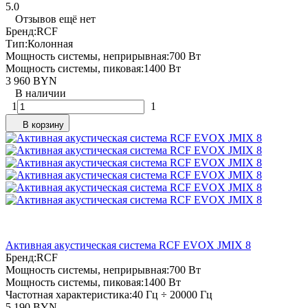
5.0
Отзывов ещё нет
Бренд:
RCF
Тип:
Колонная
Мощность системы, неприрывная:
700 Вт
Мощность системы, пиковая:
1400 Вт
3 960 BYN
В наличии
1
1
В корзину
Активная акустическая система RCF EVOX JMIX 8
Бренд:
RCF
Мощность системы, неприрывная:
700 Вт
Мощность системы, пиковая:
1400 Вт
Частотная характеристика:
40 Гц ÷ 20000 Гц
5 190 BYN