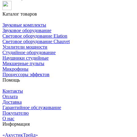
Каталог товаров
Звуковые комплекты
Звуковое оборудование
Световое оборудование Elation
Cветовое оборудование Chauvet
Усилители мощности
Студийное оборудование
Наушники студийные
Микшерные пульты
Микрофоны
Процессоры эффектов
Помощь
Контакты
Оплата
Доставка
Гарантийное обслуживание
Покупателю
О нас
Информация
«АкустикТрейд»