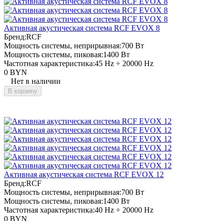
Активная акустическая система RCF EVOX 8
Бренд:
RCF
Мощность системы, неприрывная:
700 Вт
Мощность системы, пиковая:
1400 Вт
Частотная характеристика:
45 Hz ÷ 20000 Hz
0 BYN
Нет в наличии
В корзину
Активная акустическая система RCF EVOX 12
Бренд:
RCF
Мощность системы, неприрывная:
700 Вт
Мощность системы, пиковая:
1400 Вт
Частотная характеристика:
40 Hz ÷ 20000 Hz
0 BYN