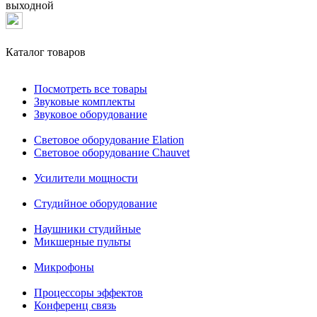
выходной
Каталог товаров
Посмотреть все товары
Звуковые комплекты
Звуковое оборудование
Световое оборудование Elation
Cветовое оборудование Chauvet
Усилители мощности
Студийное оборудование
Наушники студийные
Микшерные пульты
Микрофоны
Процессоры эффектов
Конференц связь