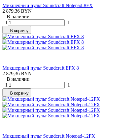
Микшерный пульт Soundcraft Notepad-8FX
2 879,36 BYN
В наличии
1
1
В корзину
Микшерный пульт Soundcraft EFX 8
2 879,36 BYN
В наличии
1
1
В корзину
Микшерный пульт Soundcraft Notepad-12FX