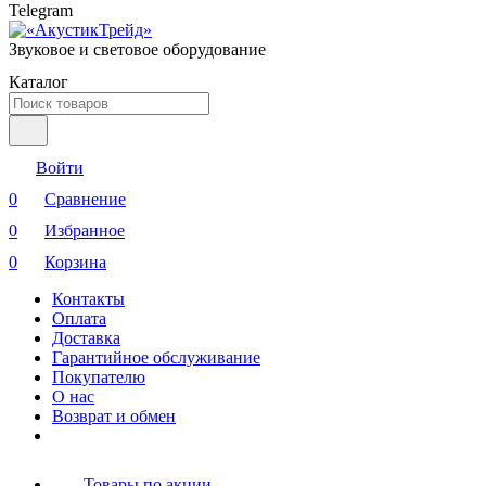
Telegram
Звуковое и световое оборудование
Каталог
Войти
0
Сравнение
0
Избранное
0
Корзина
Контакты
Оплата
Доставка
Гарантийное обслуживание
Покупателю
О нас
Возврат и обмен
Товары по акции