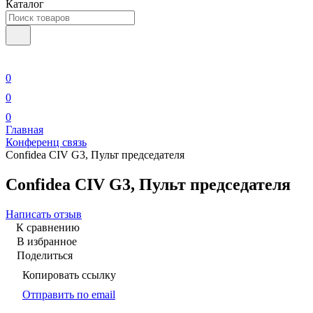
Каталог
0
0
0
Главная
Конференц связь
Confidea CIV G3, Пульт председателя
Confidea CIV G3, Пульт председателя
Написать отзыв
К сравнению
В избранное
Поделиться
Копировать ссылку
Отправить по email