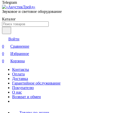
Telegram
Звуковое и световое оборудование
Каталог
Войти
0
Сравнение
0
Избранное
0
Корзина
Контакты
Оплата
Доставка
Гарантийное обслуживание
Покупателю
О нас
Возврат и обмен
Товары по акции