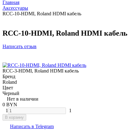
Главная
Аксессуары
RCC-10-HDMI, Roland HDMI кабель
RCC-10-HDMI, Roland HDMI кабель
Написать отзыв
RCC-3-HDMI, Roland HDMI кабель
Бренд
Roland
Цвет
Черный
Нет в наличии
0 BYN
1
1
В корзину
Написать в Telegram