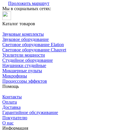
Проложить маршрут
Мы в социальных сетях:
Каталог товаров
Звуковые комплекты
Звуковое оборудование
Световое оборудование Elation
Cветовое оборудование Chauvet
Усилители мощности
Студийное оборудование
Наушники студийные
Микшерные пульты
Микрофоны
Процессоры эффектов
Помощь
Контакты
Оплата
Доставка
Гарантийное обслуживание
Покупателю
О нас
Информация