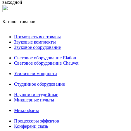
выходной
Каталог товаров
Посмотреть все товары
Звуковые комплекты
Звуковое оборудование
Световое оборудование Elation
Cветовое оборудование Chauvet
Усилители мощности
Студийное оборудование
Наушники студийные
Микшерные пульты
Микрофоны
Процессоры эффектов
Конференц связь