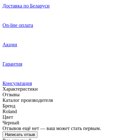
Доставка по Беларуси
On-line оплата
Акции
Гарантия
Консультация
Характеристики
Отзывы
Каталог производителя
Бренд
Roland
Цвет
Черный
Отзывов ещё нет — ваш может стать первым.
Написать отзыв