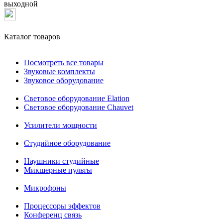
выходной
Каталог товаров
Посмотреть все товары
Звуковые комплекты
Звуковое оборудование
Световое оборудование Elation
Cветовое оборудование Chauvet
Усилители мощности
Студийное оборудование
Наушники студийные
Микшерные пульты
Микрофоны
Процессоры эффектов
Конференц связь