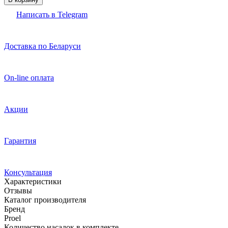
Написать в Telegram
Доставка по Беларуси
On-line оплата
Акции
Гарантия
Консультация
Характеристики
Отзывы
Каталог производителя
Бренд
Proel
Количество насадок в комплекте