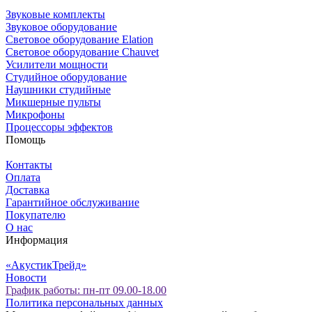
Звуковые комплекты
Звуковое оборудование
Световое оборудование Elation
Cветовое оборудование Chauvet
Усилители мощности
Студийное оборудование
Наушники студийные
Микшерные пульты
Микрофоны
Процессоры эффектов
Помощь
Контакты
Оплата
Доставка
Гарантийное обслуживание
Покупателю
О нас
Информация
«АкустикТрейд»
Новости
График работы: пн-пт 09.00-18.00
Политика персональных данных