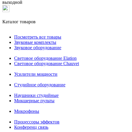
выходной
Каталог товаров
Посмотреть все товары
Звуковые комплекты
Звуковое оборудование
Световое оборудование Elation
Cветовое оборудование Chauvet
Усилители мощности
Студийное оборудование
Наушники студийные
Микшерные пульты
Микрофоны
Процессоры эффектов
Конференц связь