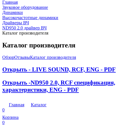
Главная
Звуковое оборудование
Динамики
Высокочастотные динамики
Драйверы ВЧ
ND950 2.0 драйвер ВЧ
Каталог производителя
Каталог производителя
Обзор
Отзывы
Каталог производителя
Открыть - LIVE SOUND, RCF, ENG - PDF
Открыть -ND950 2.0, RCF спецификация,
характеристики, ENG - PDF
Главная
Каталог
0
Корзина
0