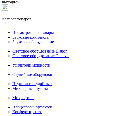
выходной
Каталог товаров
Посмотреть все товары
Звуковые комплекты
Звуковое оборудование
Световое оборудование Elation
Cветовое оборудование Chauvet
Усилители мощности
Студийное оборудование
Наушники студийные
Микшерные пульты
Микрофоны
Процессоры эффектов
Конференц связь