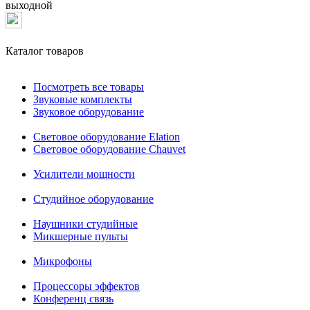
выходной
Каталог товаров
Посмотреть все товары
Звуковые комплекты
Звуковое оборудование
Световое оборудование Elation
Cветовое оборудование Chauvet
Усилители мощности
Студийное оборудование
Наушники студийные
Микшерные пульты
Микрофоны
Процессоры эффектов
Конференц связь