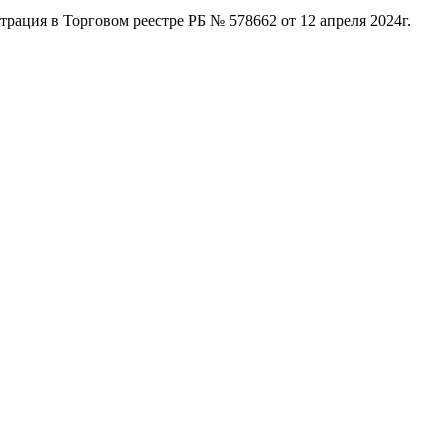
ация в Торговом реестре РБ № 578662 от 12 апреля 2024г.