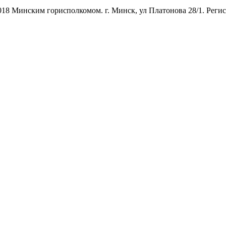
 Минским горисполкомом. г. Минск, ул Платонова 28/1. Регистр