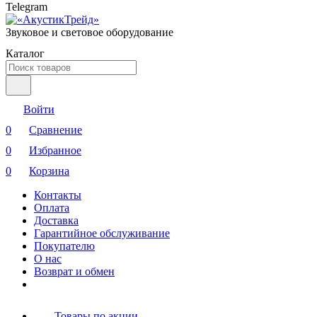
Telegram
Звуковое и световое оборудование
Каталог
Войти
0
Сравнение
0
Избранное
0
Корзина
Контакты
Оплата
Доставка
Гарантийное обслуживание
Покупателю
О нас
Возврат и обмен
Товары по акции