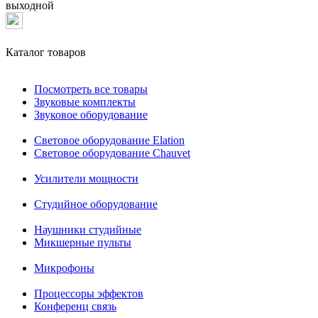
выходной
Каталог товаров
Посмотреть все товары
Звуковые комплекты
Звуковое оборудование
Световое оборудование Elation
Cветовое оборудование Chauvet
Усилители мощности
Студийное оборудование
Наушники студийные
Микшерные пульты
Микрофоны
Процессоры эффектов
Конференц связь