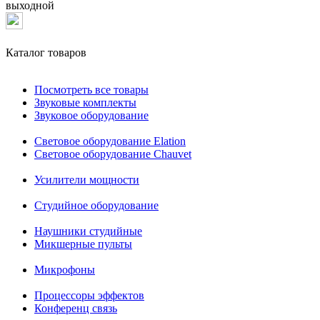
выходной
Каталог товаров
Посмотреть все товары
Звуковые комплекты
Звуковое оборудование
Световое оборудование Elation
Cветовое оборудование Chauvet
Усилители мощности
Студийное оборудование
Наушники студийные
Микшерные пульты
Микрофоны
Процессоры эффектов
Конференц связь