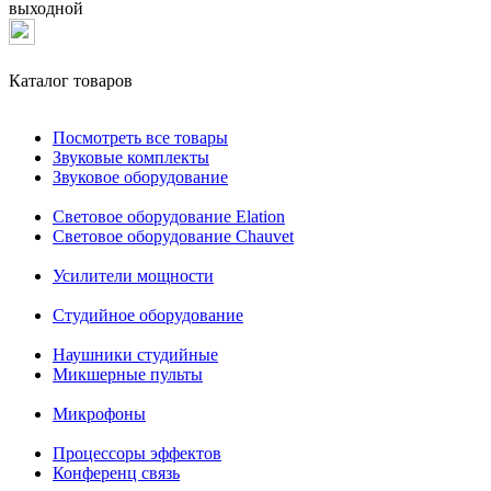
выходной
Каталог товаров
Посмотреть все товары
Звуковые комплекты
Звуковое оборудование
Световое оборудование Elation
Cветовое оборудование Chauvet
Усилители мощности
Студийное оборудование
Наушники студийные
Микшерные пульты
Микрофоны
Процессоры эффектов
Конференц связь