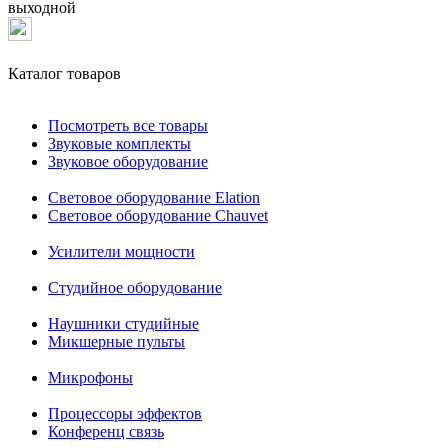
выходной
Каталог товаров
Посмотреть все товары
Звуковые комплекты
Звуковое оборудование
Световое оборудование Elation
Cветовое оборудование Chauvet
Усилители мощности
Студийное оборудование
Наушники студийные
Микшерные пульты
Микрофоны
Процессоры эффектов
Конференц связь