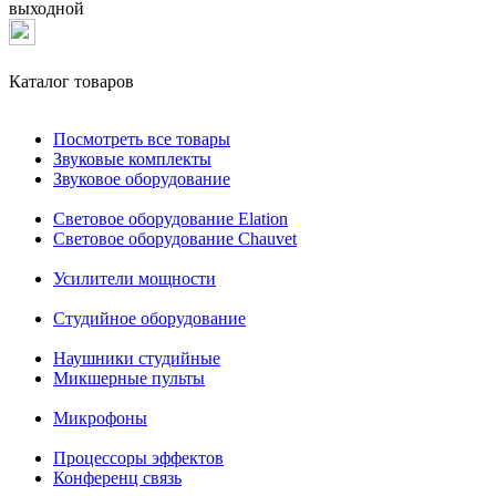
выходной
Каталог товаров
Посмотреть все товары
Звуковые комплекты
Звуковое оборудование
Световое оборудование Elation
Cветовое оборудование Chauvet
Усилители мощности
Студийное оборудование
Наушники студийные
Микшерные пульты
Микрофоны
Процессоры эффектов
Конференц связь