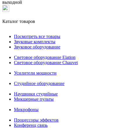
выходной
Каталог товаров
Посмотреть все товары
Звуковые комплекты
Звуковое оборудование
Световое оборудование Elation
Cветовое оборудование Chauvet
Усилители мощности
Студийное оборудование
Наушники студийные
Микшерные пульты
Микрофоны
Процессоры эффектов
Конференц связь