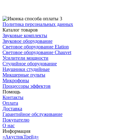
Политика персональных данных
Каталог товаров
Звуковые комплекты
Звуковое оборудование
Световое оборудование Elation
Cветовое оборудование Chauvet
Усилители мощности
Студийное оборудование
Наушники студийные
Микшерные пульты
Микрофоны
Процессоры эффектов
Помощь
Контакты
Оплата
Доставка
Гарантийное обслуживание
Покупателю
О нас
Информация
«АкустикТрейд»