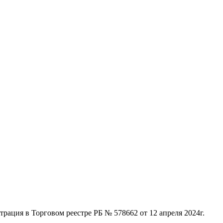
ация в Торговом реестре РБ № 578662 от 12 апреля 2024г.