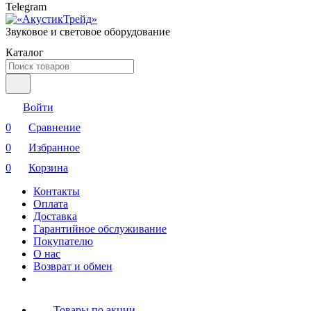
Telegram
Звуковое и световое оборудование
Каталог
Войти
0
Сравнение
0
Избранное
0
Корзина
Контакты
Оплата
Доставка
Гарантийное обслуживание
Покупателю
О нас
Возврат и обмен
Товары по акции