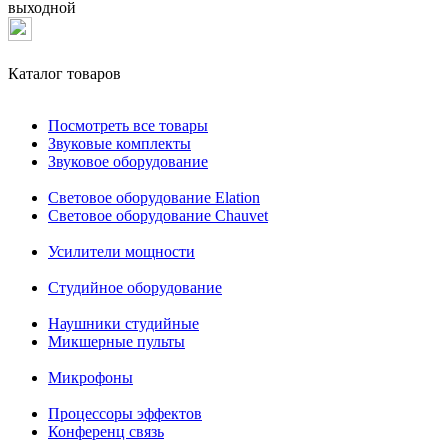
выходной
Каталог товаров
Посмотреть все товары
Звуковые комплекты
Звуковое оборудование
Световое оборудование Elation
Cветовое оборудование Chauvet
Усилители мощности
Студийное оборудование
Наушники студийные
Микшерные пульты
Микрофоны
Процессоры эффектов
Конференц связь