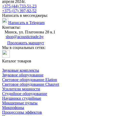
апреля 2024г.
+375 (44) 733-51-23
+375 (17) 397-92-52
Написать в мессенджеры:
Написать в Telegram
Контакты:
Минск, ул. Платонова 28 к.1
shop@acoustictrade.by
Проложить маршрут
Мы в социальных сетях:
Каталог товаров
Звуковые комплекты
Звуковое оборудование
Световое оборудование Elation
Cветовое оборудование Chauvet
Усилители мощности
Студийное оборудование
Наушники студийные
Микшерные пульты
Микрофоны
Процессоры эффектов